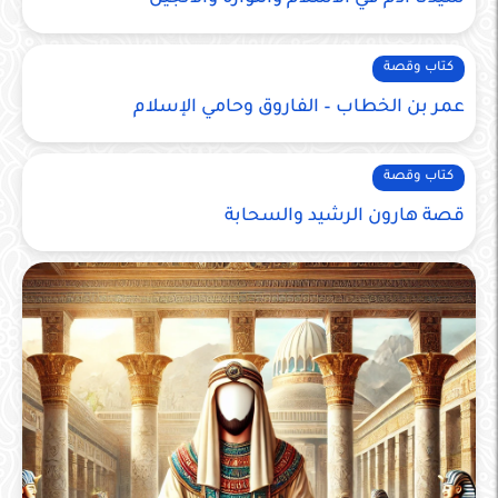
كتاب وقصة
عمر بن الخطاب – الفاروق وحامي الإسلام
كتاب وقصة
قصة هارون الرشيد والسحابة