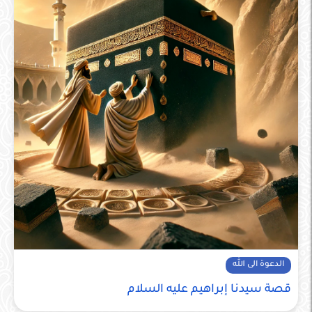
الدعوة الى الله
قصة سيدنا إبراهيم عليه السلام