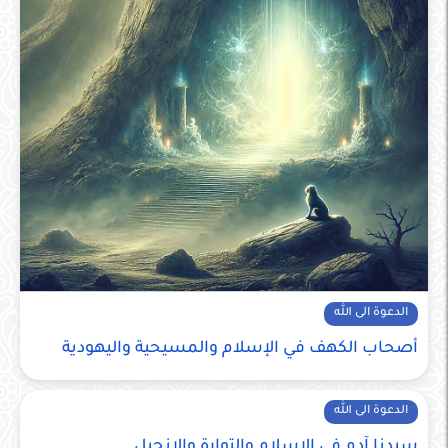
الدعوة الى الله
أصحاب الكهف في الإسلام والمسيحية واليهودية
الدعوة الى الله
سيدنا آدم في الاسلام والتوارة والانجيل