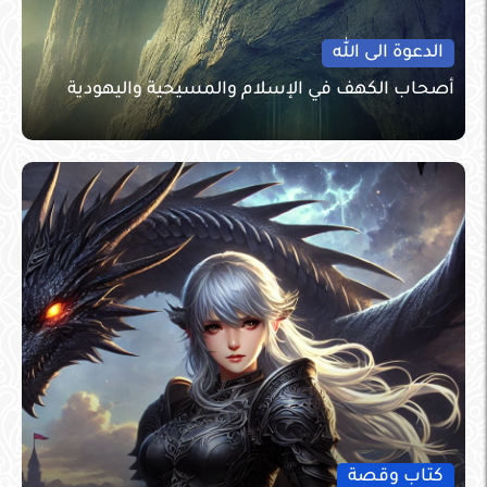
الدعوة الى الله
أصحاب الكهف في الإسلام والمسيحية واليهودية
كتاب وقصة