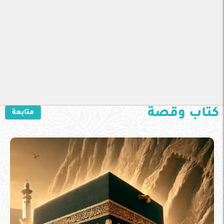
كتاب وقصة
متابعة