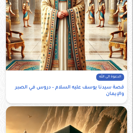
الدعوة الى الله
قصة سيدنا يوسف عليه السلام – دروس في الصبر
والإيمان