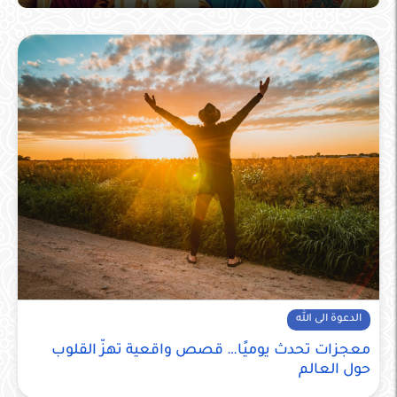
الدعوة الى الله
معجزات تحدث يوميًا… قصص واقعية تهزّ القلوب
حول العالم