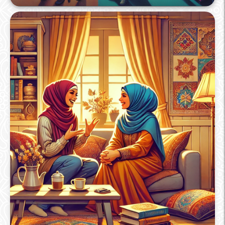
كتاب وقصة