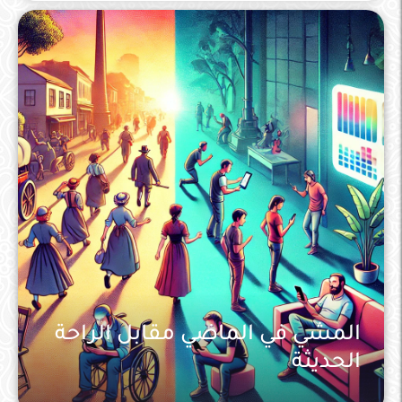
المشي في الماضي مقابل الراحة
الحديثة