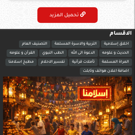
تحميل المزيد
الاقسام
اخلاق إسلامية
التربية والاسرة المسلمة
التصنيف العام
الحديث و علومه
الدعوة الى الله
الطب النبوي
القرآن و علومه
المراة المسلمة
تأملات قرآنية
تفسير الاحلام
مطبخ اسلامنا
اضافة اعلان هواتف وتابلت