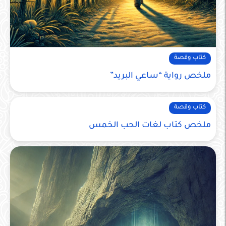
كتاب وقصة
ملخص رواية “ساعي البريد”
كتاب وقصة
ملخص كتاب لغات الحب الخمس