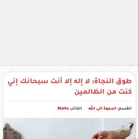
طوق النجاة: لا إله إلا أنت سبحانك إني
كنت من الظالمين
القسم:
الدعوة الى الله
الكاتب
MaHa