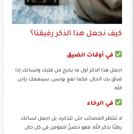
كيف نجعل هذا الذكر رفيقنا؟
في أوقات الضيق
اجعل هذا الذكر أول ما يخرج من قلبك ولسانك إذا
ضاق بك الحال، فكما نفع يونس، سينفعك بإذن
الله.
في الرخاء
لا تنتظر المصائب حتى تتذكره، بل اجعل لسانك
رطبًا بذكر الله، فهو حصنٌ للمؤمن في كل حال.