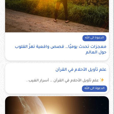
الدعوة الى الله
معجزات تحدث يوميًا… قصص واقعية تهزّ القلوب
حول العالم
علم تأويل الأحلام في القرآن
علم تأويل الأحلام في القرآن … أسرار الغيب..
الدعوة الى الله