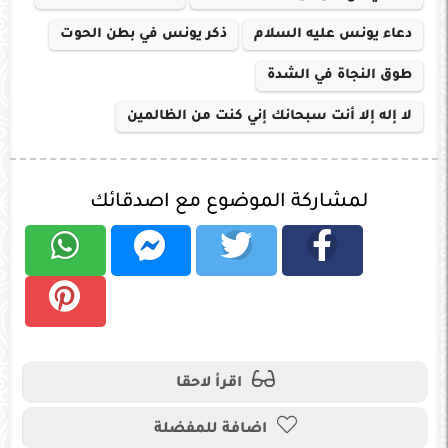
دعاء يونس عليه السلام
ذكر يونس في بطن الحوت
طوق النجاة في الشدة
لا إله إلا أنت سبحانك إني كنت من الظالمين
لمشاركة الموضوع مع اصدقائك
اقرأ لاحقا
اضافة للمفضلة