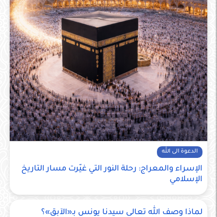
الدعوة الى الله
الإسراء والمعراج: رحلة النور التي غيّرت مسار التاريخ
الإسلامي
لماذا وصف الله تعالى سيدنا يونس بـ«الآبق»؟