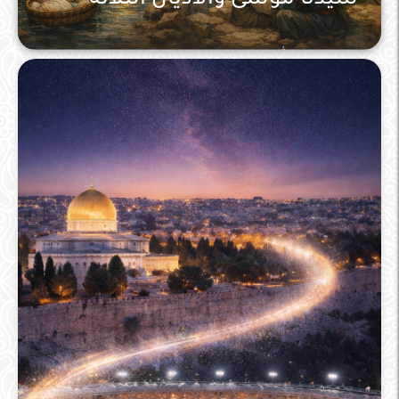
الدعوة الى الله