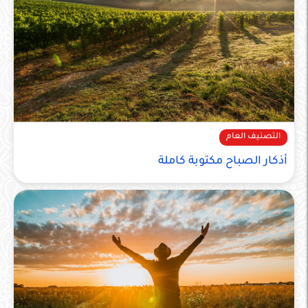
التصنيف العام
أذكار الصباح مكتوبة كاملة