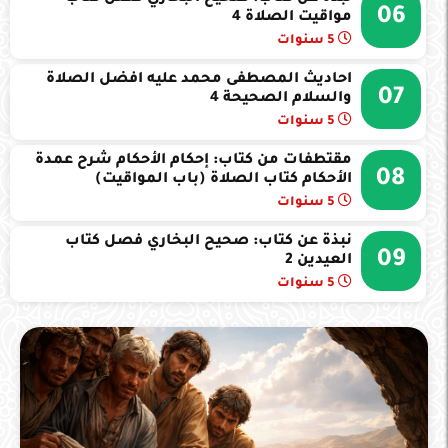
06
مواقيت الصلاة 4
5 سنوات
احاديث المصطفى محمد عليه افضل الصلاة
07
والسلام الصحيحة 4
5 سنوات
مقتطفات من كتاب: إحكام الأحكام شرح عمدة
08
الأحكام كتاب الصلاة (باب المواقيت)
5 سنوات
نبذة عن كتاب: صحيح البخاري فصل كتاب
09
العيدين 2
5 سنوات