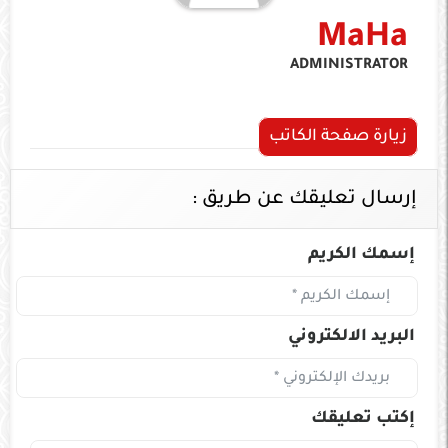
MaHa
ADMINISTRATOR
زيارة صفحة الكاتب
إرسال تعليقك عن طريق :
إسمك الكريم
البريد الالكتروني
إكتب تعليقك