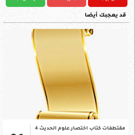
قد يعجبك أيضا
مقتطفات كتاب اختصار علوم الحديث 4