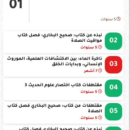
01
5 سنوات
نبذه عن كتاب: صحيح البخاري: فصل كتاب
02
مواقيت الصلاة
5 سنوات
ذاكرة الماء: بين الاكتشافات العلمية، الموروث
03
الإنساني، وبدايات الخلق
7 أشهر
مقتطفات كتاب اختصار علوم الحديث 3
04
5 سنوات
مقتطفات من كتاب: صحيح البخاري فصل كتاب
05
الصلاة
5 سنوات
نبذه عن كتاب: صحيح البخاري فصل كتاب