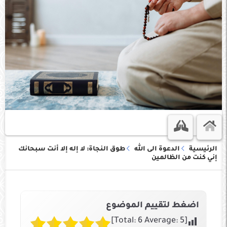
الرئيسية
الدعوة الى الله
طوق النجاة: لا إله إلا أنت سبحانك
إني كنت من الظالمين
اضغط لتقييم الموضوع
]
6
Average:
5
[Total: