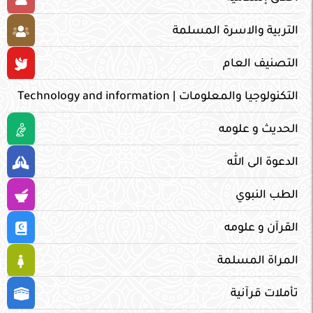
التربية والاسرة المسلمة
التصنيف العام
التكنولوجيا والمعلومات | Technology and information
الحديث و علومه
الدعوة الى الله
الطب النبوي
القرآن و علومه
المراة المسلمة
تأملات قرآنية