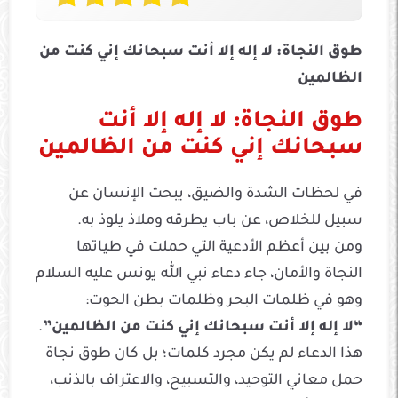
طوق النجاة: لا إله إلا أنت سبحانك إني كنت من
الظالمين
طوق النجاة: لا إله إلا أنت
سبحانك إني كنت من الظالمين
في لحظات الشدة والضيق، يبحث الإنسان عن
سبيل للخلاص، عن باب يطرقه وملاذ يلوذ به.
ومن بين أعظم الأدعية التي حملت في طياتها
النجاة والأمان، جاء دعاء نبي الله يونس عليه السلام
وهو في ظلمات البحر وظلمات بطن الحوت:
“لا إله إلا أنت سبحانك إني كنت من الظالمين”
.
هذا الدعاء لم يكن مجرد كلمات؛ بل كان طوق نجاة
حمل معاني التوحيد، والتسبيح، والاعتراف بالذنب،