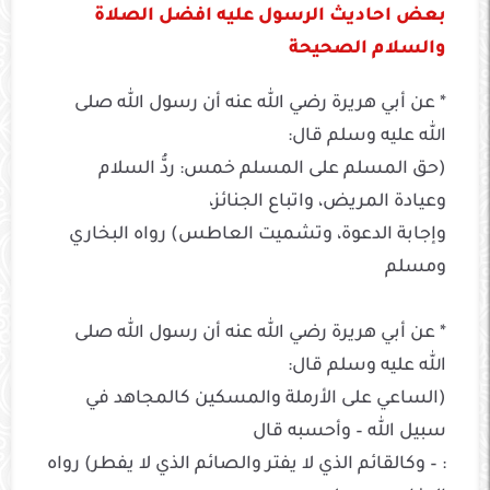
بعض احاديث الرسول عليه افضل الصلاة
والسلام الصحيحة
* عن أبي هريرة رضي الله عنه أن رسول الله صلى
الله عليه وسلم قال:
(حق المسلم على المسلم خمس: ردُّ السلام
وعيادة المريض، واتباع الجنائز،
وإجابة الدعوة، وتشميت العاطس) رواه البخاري
ومسلم
* عن أبي هريرة رضي الله عنه أن رسول الله صلى
الله عليه وسلم قال:
(الساعي على الأرملة والمسكين كالمجاهد في
سبيل الله – وأحسبه قال
: – وكالقائم الذي لا يفتر والصائم الذي لا يفطر) رواه