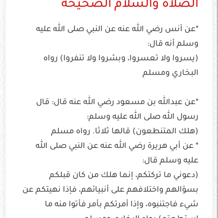
الصلاة والسلام الصحيحة
*عن أنس رضي الله عنه عن النبي صلى الله عليه
وسلم أنه قال:
(يسروا ولا تعسروا، وبشروا ولا تنفروا) رواه
البخاري ومسلم
*عن عبدالله بن مسعود رضي الله عنه قال: قال
رسول الله صلى الله عليه وسلم:
(هلك المتنطعون) قالها ثلاثا. رواه مسلم
* عن أبي هريرة رضي الله عنه عن النبي صلى الله
عليه وسلم قال:
(دعوني ما تركتكم، إنما هلك من كان قبلكم
بسؤالهم واختلافهم على أنبيائهم، فإذا نهيتكم عن
شيء فاجتنبوه، وإذا أمرتكم بأمر فأتوا منه ما