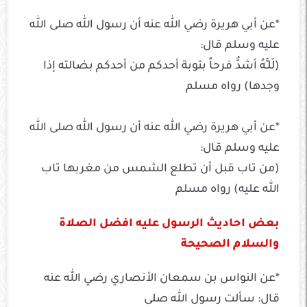
*عن أبي هريرة رضي الله عنه أن رسول الله صلى الله
عليه وسلم قال:
(لَلـَّهُ أشدُّ فرحاً بتوبة أحدكم من أحدكم بضالته إذا
وجدها) رواه مسلم
*عن أبي هريرة رضي الله عنه أن رسول الله صلى الله
عليه وسلم قال:
(من تاب قبل أن تطلع الشمس من مغربها تاب
الله عليه) رواه مسلم
بعض احاديث الرسول عليه افضل الصلاة
والسلام الصحيحة
*عن النواس بن سمعان الأنصاري رضي الله عنه
قال: سألت رسول الله صلى