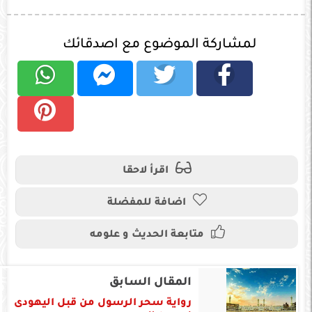
لمشاركة الموضوع مع اصدقائك
اقرأ لاحقا
اضافة للمفضلة
متابعة الحديث و علومه
المقال السابق
رواية سحر الرسول من قبل اليهودى