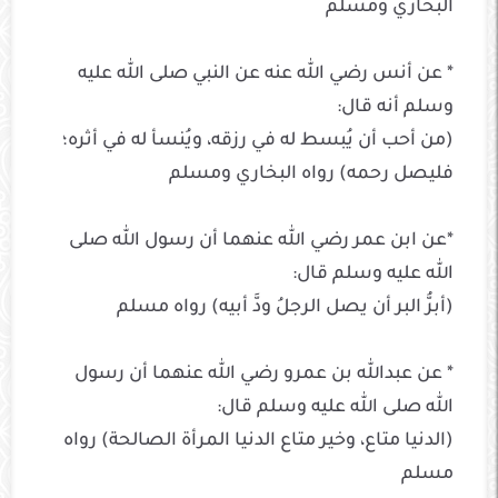
البخاري ومسلم
* عن أنس رضي الله عنه عن النبي صلى الله عليه
وسلم أنه قال:
(من أحب أن يُبسط له في رزقه، ويُنسأ له في أثره؛
فليصل رحمه) رواه البخاري ومسلم
*عن ابن عمر رضي الله عنهما أن رسول الله صلى
الله عليه وسلم قال:
(أبرُّ البر أن يصل الرجلُ ودَّ أبيه) رواه مسلم
* عن عبدالله بن عمرو رضي الله عنهما أن رسول
الله صلى الله عليه وسلم قال:
(الدنيا متاع، وخير متاع الدنيا المرأة الصالحة) رواه
مسلم