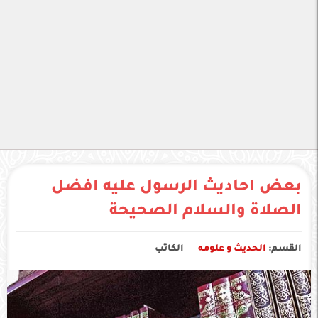
بعض احاديث الرسول عليه افضل
الصلاة والسلام الصحيحة
القسم:
الحديث و علومه
الكاتب