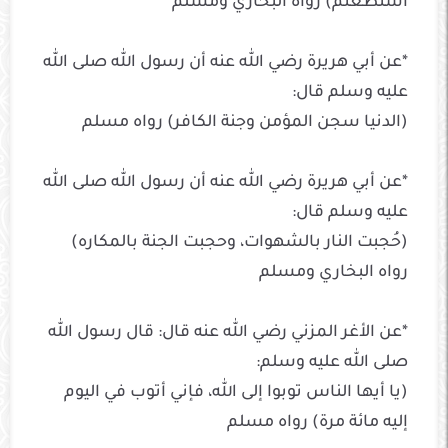
استطعتم) رواه البخاري ومسلم
*عن أبي هريرة رضي الله عنه أن رسول الله صلى الله
عليه وسلم قال:
(الدنيا سجن المؤمن وجنة الكافر) رواه مسلم
*عن أبي هريرة رضي الله عنه أن رسول الله صلى الله
عليه وسلم قال:
(حُجبت النار بالشهوات، وحجبت الجنة بالمكاره)
رواه البخاري ومسلم
*عن الأغر المزني رضي الله عنه قال: قال رسول الله
صلى الله عليه وسلم:
(يا أيها الناس توبوا إلى الله، فإني أتوب في اليوم
إليه مائة مرة) رواه مسلم