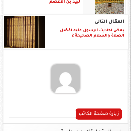
لبيد بن الاعصم
المقال التالى
بعض احاديث الرسول عليه افضل
الصلاة والسلام الصحيحة 2
زيارة صفحة الكاتب