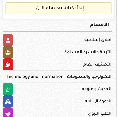
إبدأ بكتابة تعليقك الآن !
الاقسام
اخلاق إسلامية
التربية والاسرة المسلمة
التصنيف العام
التكنولوجيا والمعلومات | Technology and information
الحديث و علومه
الدعوة الى الله
الطب النبوي