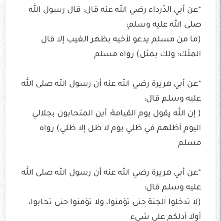
*عن أبي الدّرداء رضي الله عنه قال: قال رسول الله
صلى الله عليه وسلم:
(ما من مسلم يدعو لأخيه بظهر الغيب إلا قال
الملَك: ولك بمثل) رواه مسلم
*عن أبي هريرة رضي الله عنه أن رسول الله صلى الله
عليه وسلم قال:
( إن الله يقول يوم القيامة: أين المتحابون بجلالي
اليوم أظلهم في ظلي يوم لا ظل إلا ظلي) رواه
مسلم
*عن أبي هريرة رضي الله عنه أن رسول الله صلى الله
عليه وسلم قال:
(لا تدخلوا الجنة حتى تؤمنوا، ولا تؤمنوا حتى تحابوا،
أولا أدلكم على شيء