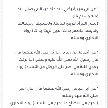
* عن أبي هريرة رضي الله عنه عن النبي صلى الله
عليه وسلم قال:
(تُنكح المرأة لأربع: لمالها، ولحسبها، ولجمالها،
ولدينها، فاظفر بذات الدين تَرِبَت يداك) رواه
البخاري ومسلم
* عن أسامة بن زيد بن حارثة رضي الله عنهما قال:
قال رسول الله صلى الله عليه وسلم: (ما تركت
بعدي فتنةً هي أضر على الرجال من النساء) رواه
البخاري ومسلم
* عن ابن عباس رضي الله عنهما قال: قال النبي
صلى الله عليه وسلم:
(يحرم من الرضاع ما يحرم من النسب) رواه البخاري