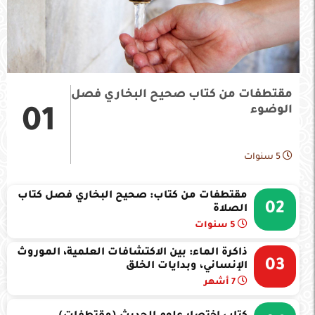
مقتطفات من كتاب صحيح البخاري فصل
الوضوء
01
5 سنوات
مقتطفات من كتاب: صحيح البخاري فصل كتاب
02
الصلاة
5 سنوات
ذاكرة الماء: بين الاكتشافات العلمية، الموروث
03
الإنساني، وبدايات الخلق
7 أشهر