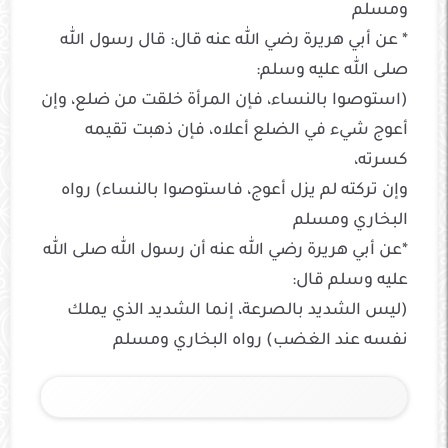
ومسلم
* عن أبي هريرة رضي الله عنه قال: قال رسول الله
صلى الله عليه وسلم:
(استوصوا بالنساء، فإن المرأة خلقت من ضلع، وإن
أعوج شيء في الضلع أعلاه، فإن ذهبت تقيمه
كسرته،
وإن تركته لم يزل أعوج، فاستوصوا بالنساء) رواه
البخاري ومسلم
*عن أبي هريرة رضي الله عنه أن رسول الله صلى الله
عليه وسلم قال:
(ليس الشديد بالصرعة، إنما الشديد الذي يملك
نفسه عند الغضب) رواه البخاري ومسلم