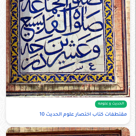
الحديث و علومه
مقتطفات كتاب اختصار علوم الحديث 10