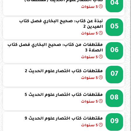
كتاب اختصار علوم الحديث (مقتطفات)
04
5 سنوات
نبذة عن كتاب: صحيح البخاري فصل كتاب
05
العيدين 2
5 سنوات
مقتطفات من كتاب: صحيح البخاري فصل كتاب
06
الصلاة 3
5 سنوات
مقتطفات كتاب اختصار علوم الحديث 2
07
5 سنوات
مقتطفات كتاب اختصار علوم الحديث 5
08
5 سنوات
مقتطفات كتاب اختصار علوم الحديث 9
09
5 سنوات