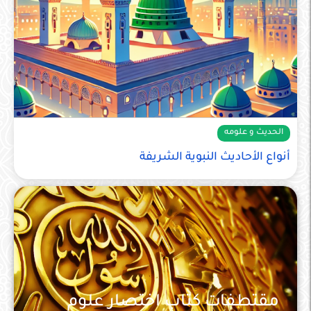
الحديث و علومه
أنواع الأحاديث النبوية الشريفة
مقتطفات كتاب اختصار علوم