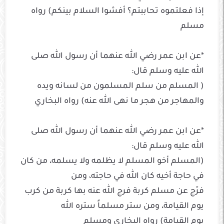
إذا فعلتموه تحاببتم؟ أفشوا السلام بينكم) رواه
مسلم
*عن ابن عمر رضي الله عنهما أن رسول الله صلى
الله عليه وسلم قال:
( المسلم من سلم المسلمون من لسانه ويده
والمهاجر من هجر ما نهى الله عنه) رواه البخاري
*عن ابن عمر رضي الله عنهما أن رسول الله صلى
الله عليه وسلم قال:
(المسلم أخو المسلم لا يظلمه ولا يسلمه، من كان
في حاجة أخيه كان الله في حاجته، ومن
فرّج عن مسلم كربة فرج الله عنه بها كربة من كرب
يوم القيامة، ومن ستر مسلماً ستره الله
يوم القيامة) رواه البخاري ومسلم