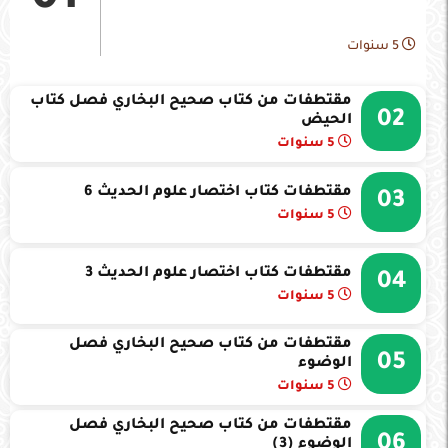
01
5 سنوات
مقتطفات من كتاب صحيح البخاري فصل كتاب
02
الحيض
5 سنوات
مقتطفات كتاب اختصار علوم الحديث 6
03
5 سنوات
مقتطفات كتاب اختصار علوم الحديث 3
04
5 سنوات
مقتطفات من كتاب صحيح البخاري فصل
05
الوضوء
5 سنوات
مقتطفات من كتاب صحيح البخاري فصل
06
الوضوء (3)