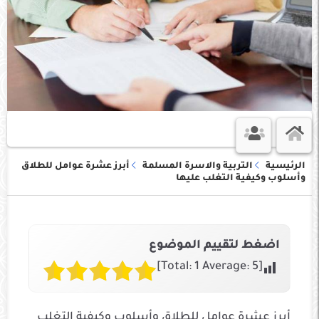
الرئيسية
التربية والاسرة المسلمة
أبرز عشرة عوامل للطلاق
وأسلوب وكيفية التغلب عليها
اضغط لتقييم الموضوع
]
1
Average:
5
[Total:
أبرز عشرة عوامل للطلاق وأسلوب وكيفية التغلب