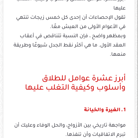
عليها
تقول الإحصاءات أن إحدى كل خمس زيجات تنتهي
في الأعوام الأولى من العيش معًا.
وبمظهر واضح ، فإن النسبة تتناقص في أعقاب
العقد الأول. ما هي أكثر نقط الجدل شيوعًا وطريقة
منعها.
أبرز عشرة عوامل للطلاق
وأسلوب وكيفية التغلب عليها
1 ـ الغيرة والخيانة
مواجهة تاريخي بين الأزواج، والحل الوفاء وعليك أن
تبرم الاتفاقيات وأن تنفذها.