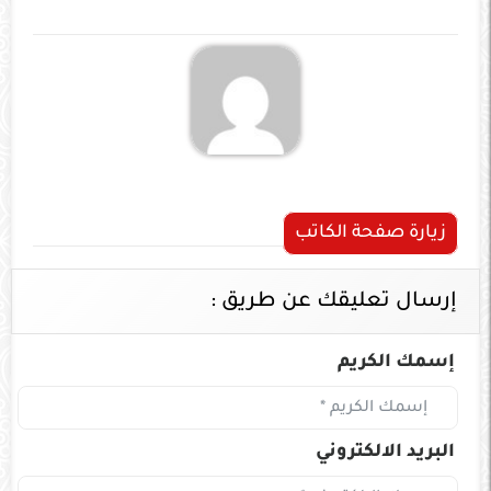
زيارة صفحة الكاتب
إرسال تعليقك عن طريق :
إسمك الكريم
البريد الالكتروني