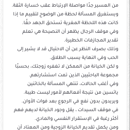
من العسير جدًا مواصلة الإرتباط عقب خسارة الثقة.
ويستغرق المسألة لحظة من الوضوح لتقييم ما إذا
كانت هذه اللحظة المغرية تستحق الجهد حقًا.
وفي موقف الرجال يظهر أن النصيحة هي تعلم
تقدير المجازفات الخطيرة.
وذلك بصرف النظر عن أن الاحتيال قد لا يشير إلى
الحب وفي النهاية يسبب الطلاق.
و لكن الخيانة من الممكن لا تغفره زوجتك، بحسبًا
مجموعة الباحثيين الذين تمت استشارتهم.
وفي أغلب الحالات، تنتهي المسألة بالخائنين
يائسين من نتيجة أفعالهم لأمور ليست طيبة.
ويريدون بدون نفع في الرجوع بعد فوات الأوان.
في موقف السيدات ، يقل وجود الخيانة لديهم فهم
أكثر رغبة في الإستقرار النفسي والمادي.
ومن يكمل تقديم الخيانة الزوجية ومن المعتاد أن