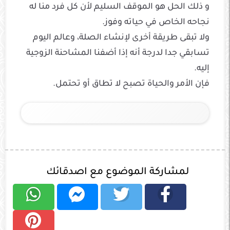
و ذلك الحل هو الموقف السليم لأن كل فرد منا له
نجاحه الخاص في حياته وفوز.
ولا تبقى طريقة أخرى لإنشاء الصلة، وعالم اليوم
تسابقي جدا لدرجة أنه إذا أضفنا المشاحنة الزوجية
إليه.
فإن الأمر والحياة تصبح لا تطاق أو تحتمل.
لمشاركة الموضوع مع اصدقائك