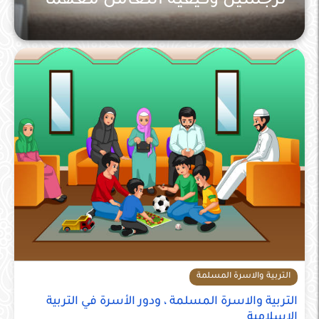
نرجسين وكيفية التعامل معهما
التربية والاسرة المسلمة
التربية والاسرة المسلمة
التربية والاسرة المسلمة ، ودور الأسرة في التربية
الإسلامية