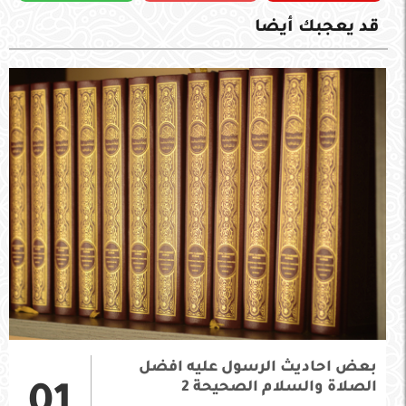
قد يعجبك أيضا
بعض احاديث الرسول عليه افضل
الصلاة والسلام الصحيحة 2