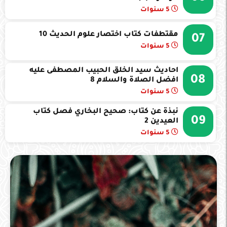
5 سنوات
مقتطفات كتاب اختصار علوم الحديث 10
07
5 سنوات
احاديث سيد الخلق الحبيب المصطفى عليه
08
افضل الصلاة والسلام 8
5 سنوات
نبذة عن كتاب: صحيح البخاري فصل كتاب
09
العيدين 2
5 سنوات