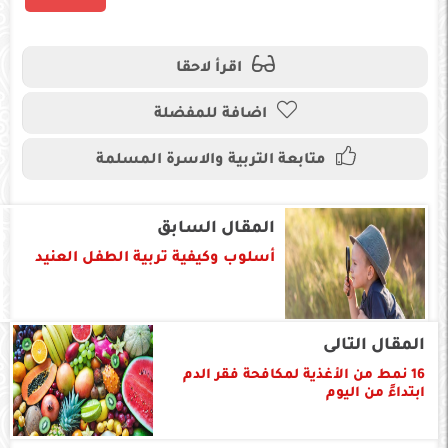
اقرأ لاحقا
اضافة للمفضلة
متابعة التربية والاسرة المسلمة
المقال السابق
أسلوب وكيفية تربية الطفل العنيد
المقال التالى
16 نمط من الأغذية لمكافحة فقر الدم
ابتداءً من اليوم