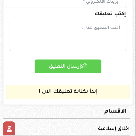
إكتب تعليقك
إرسال التعليق
إبدأ بكتابة تعليقك الآن !
الاقسام
اخلاق إسلامية