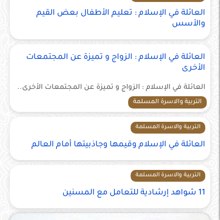
العائلة في الإسلام : تعليم الأطفال بعض القيم
والأسس
العائلة في الإسلام : الزواج و تميزة عن المجتمعات
الأخرى
العائلة في الإسلام : الزواج و تميزة عن المجتمعات الأخرى..
التربية والاسرة المسلمة
التربية والاسرة المسلمة
العائلة في الإسلام وقيمها وجاذبيتها أمام العالم
التربية والاسرة المسلمة
11 شواهد إرشادية للتعامل مع المسنين