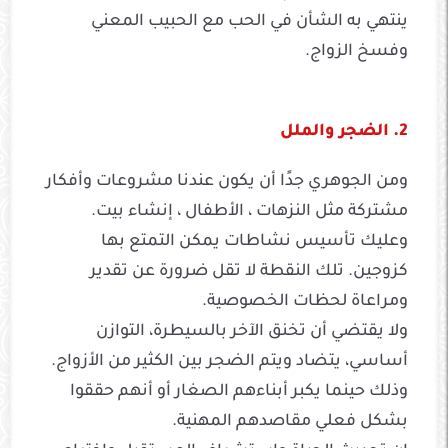
ينتهي به الشأن في الحب مع الحبيب المعني
وفسخ الزواج.
2. الضجر والملل
ومن الجوهري جدًا أن يكون عندنا مشروعات وأفكار
مشتركة مثل النزهات ، الأطفال ، إنشاء بيت.
وعليك تأسيس نشاطات يمكن التمتع بها
كزوجين. تلك النقطة لا تقل ضرورة عن تقدير
ومراعاة لحظات الخصوصية.
ولا يقتضي أن تخنق الآخر بالسيطرة، التوازن
أساسي، يتضاد ويتم الضجر بين الكثير من الأزواج.
وذلك حينما يكبر أبناءهم الصغار أو أنهم حققوا
بشكل فعلي مقاصدهم المهنية.