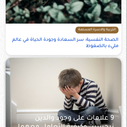
التربية والاسرة المسلمة
الصحة النفسية: سر السعادة وجودة الحياة في عالم
مليء بالضغوط
9 علامات على وجود والدين