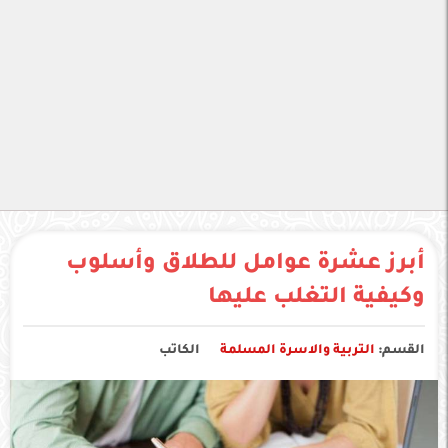
أبرز عشرة عوامل للطلاق وأسلوب
وكيفية التغلب عليها
القسم:
التربية والاسرة المسلمة
الكاتب