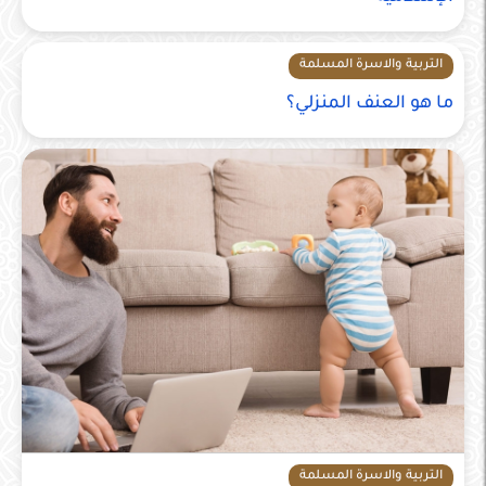
التربية والاسرة المسلمة
ما هو العنف المنزلي؟
التربية والاسرة المسلمة