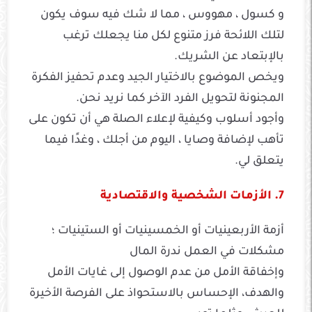
و كسول ، مهووس ، مما لا شك فيه سوف يكون
لتلك اللائحة فرز متنوع لكل منا يجعلك ترغب
بالإبتعاد عن الشريك.
ويخص الموضوع بالاختيار الجيد وعدم تحفيز الفكرة
المجنونة لتحويل الفرد الآخر كما نريد نحن.
وأجود أسلوب وكيفية لإعلاء الصلة هي أن تكون على
تأهب لإضافة وصايا ، اليوم من أجلك ، وغدًا فيما
يتعلق لي.
7. الأزمات الشخصية والاقتصادية
أزمة الأربعينيات أو الخمسينيات أو الستينيات ؛
مشكلات في العمل ندرة المال
وإخفاقة الأمل من عدم الوصول إلى غايات الأمل
والهدف، الإحساس بالاستحواذ على الفرصة الأخيرة