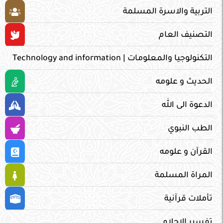
التربية والاسرة المسلمة
التصنيف العام
التكنولوجيا والمعلومات | Technology and information
الحديث و علومه
الدعوة الى الله
الطب النبوي
القرآن و علومه
المراة المسلمة
تأملات قرآنية
تفسير الاحلام